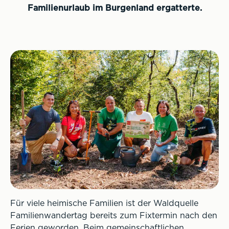
Familienurlaub im Burgenland ergatterte.
Für viele heimische Familien ist der Waldquelle
Familienwandertag bereits zum Fixtermin nach den
Ferien geworden. Beim gemeinschaftlichen