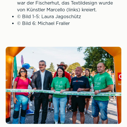
war der Fischerhut, das Textildesign wurde
von Künstler Marcello (links) kreiert.
© Bild 1-5: Laura Jagoschütz
© Bild 6: Michael Fraller