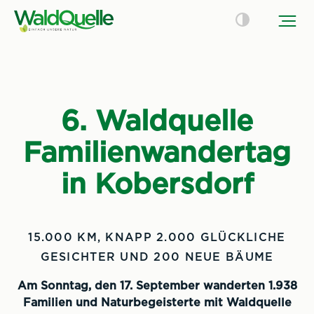
6. Waldquelle
Familienwandertag
in Kobersdorf
15.000 KM, KNAPP 2.000 GLÜCKLICHE
GESICHTER UND 200 NEUE BÄUME
Am Sonntag, den 17. September wanderten 1.938
Familien und Naturbegeisterte mit Waldquelle