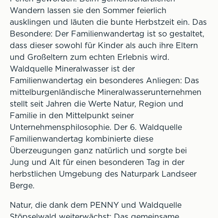
Wandern lassen sie den Sommer feierlich
ausklingen und läuten die bunte Herbstzeit ein. Das
Besondere: Der Familienwandertag ist so gestaltet,
dass dieser sowohl für Kinder als auch ihre Eltern
und Großeltern zum echten Erlebnis wird.
Waldquelle Mineralwasser ist der
Familienwandertag ein besonderes Anliegen: Das
mittelburgenländische Mineralwasserunternehmen
stellt seit Jahren die Werte Natur, Region und
Familie in den Mittelpunkt seiner
Unternehmensphilosophie. Der 6. Waldquelle
Familienwandertag kombinierte diese
Überzeugungen ganz natürlich und sorgte bei
Jung und Alt für einen besonderen Tag in der
herbstlichen Umgebung des Naturpark Landseer
Berge.
Natur, die dank dem PENNY und Waldquelle
Stöpselwald weiterwächst: Das gemeinsame