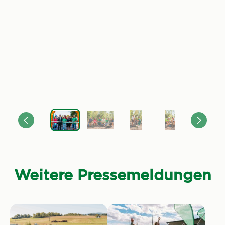
Weitere Pressemeldungen