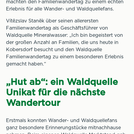
machten den Familienwandertag zu einem echten
Erlebnis für alle Wander- und Waldquellefans.
Vítězslav Staněk über seinen allerersten
Familienwandertag als Geschäftsführer von
Waldquelle Mineralwasser: „Ich bin begeistert von
der großen Anzahl an Familien, die uns heute in
Kobersdorf besucht und den Waldquelle
Familienwandertag zu einem besonderen Erlebnis
gemacht haben.“
„Hut ab“: ein Waldquelle
Unikat für die nächste
Wandertour
Erstmals konnten Wander- und Waldquellefans
ganz besondere Erinnerungstücke mitnachhause