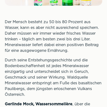
Der Mensch besteht zu 50 bis 80 Prozent aus
Wasser, kann es aber nicht ausreichend speichern.
Daher müssen wir immer wieder frisches Wasser
trinken – täglich am besten zwei bis drei Liter.
Mineralwasser liefert dabei einen positiven Beitrag
für eine ausgewogene Ernährung.
Durch seine Entstehungsgeschichte und die
Bodenbeschaffenheit ist jedes Mineralwasser
einzigartig und unterscheidet sich in Geruch,
Geschmack und seiner Wirkung. Waldquelle
Mineralwasser entspringt am Fuße des basaltischen
Paulibergs, dem jüngsten erloschenen Vulkans
Österreich.
Gerlinde Mock, Wassersommelière
, über die