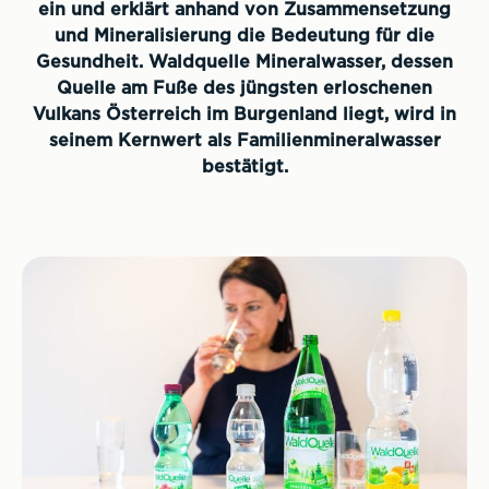
ein und erklärt anhand von Zusammensetzung
und Mineralisierung die Bedeutung für die
Gesundheit. Waldquelle Mineralwasser, dessen
Quelle am Fuße des jüngsten erloschenen
Vulkans Österreich im Burgenland liegt, wird in
seinem Kernwert als Familienmineralwasser
bestätigt.