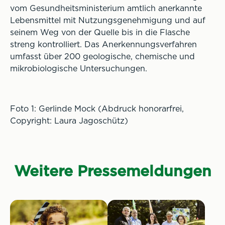
vom Gesundheitsministerium amtlich anerkannte
Lebensmittel mit Nutzungsgenehmigung und auf
seinem Weg von der Quelle bis in die Flasche
streng kontrolliert. Das Anerkennungsverfahren
umfasst über 200 geologische, chemische und
mikrobiologische Untersuchungen.
Foto 1: Gerlinde Mock (Abdruck honorarfrei,
Copyright: Laura Jagoschütz)
Weitere Pressemeldungen