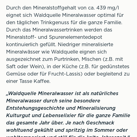
Durch den Mineralstoffgehalt von ca. 439 mg/l
eignet sich Waldquelle Mineralwasser optimal für
den täglichen Trinkgenuss für die ganze Familie.
Durch das Mineralwassertrinken werden das
Mineralstoff- und Spurenelementedepot
kontinuierlich gefüllt. Niedriger mineralisierte
Mineralwässer wie Waldquelle eignen sich
ausgezeichnet zum Purtrinken, Mischen (z.B. mit
Saft oder Wein), in der Küche (z.B. für gedünstetes
Gemüse oder für Frucht-Lassis) oder begleitend zu
einer Tasse Kaffee.
„Waldquelle Mineralwasser ist als natürliches
Mineralwasser durch seine besondere
Entstehungsgeschichte und Mineralisierung
Kulturgut und Lebenselixier für die ganze Familie
das gesamte Jahr über. Je nach Geschmack
wohltuend gekühlt und spritzig im Sommer oder