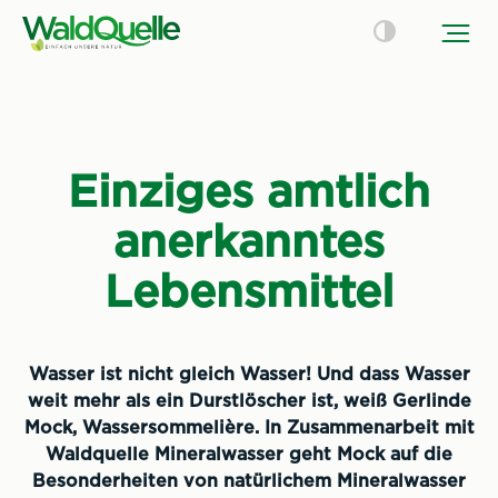
Einziges amtlich
anerkanntes
Lebensmittel
Wasser ist nicht gleich Wasser! Und dass Wasser
weit mehr als ein Durstlöscher ist, weiß Gerlinde
Mock, Wassersommelière. In Zusammenarbeit mit
Waldquelle Mineralwasser geht Mock auf die
Besonderheiten von natürlichem Mineralwasser