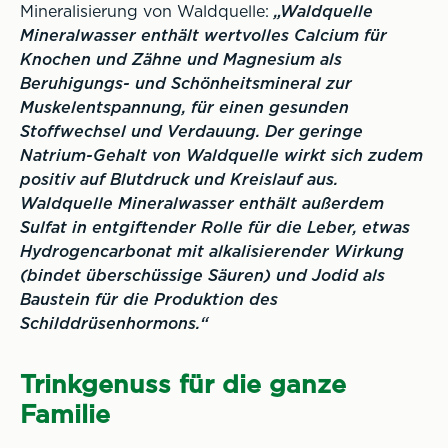
Mineralisierung von Waldquelle:
„Waldquelle
Mineralwasser enthält wertvolles Calcium für
Knochen und Zähne und Magnesium als
Beruhigungs- und Schönheitsmineral zur
Muskelentspannung, für einen gesunden
Stoffwechsel und Verdauung. Der geringe
Natrium-Gehalt von Waldquelle wirkt sich zudem
positiv auf Blutdruck und Kreislauf aus.
Waldquelle Mineralwasser enthält außerdem
Sulfat in entgiftender Rolle für die Leber, etwas
Hydrogencarbonat mit alkalisierender Wirkung
(bindet überschüssige Säuren) und Jodid als
Baustein für die Produktion des
Schilddrüsenhormons.“
Trinkgenuss für die ganze
Familie