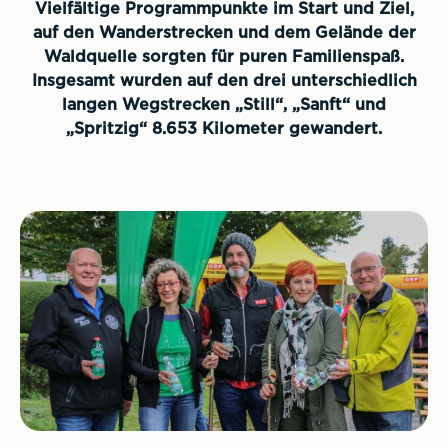
Vielfältige Programmpunkte im Start und Ziel,
auf den Wanderstrecken und dem Gelände der
Waldquelle sorgten für puren Familienspaß.
Insgesamt wurden auf den drei unterschiedlich
langen Wegstrecken „Still“, „Sanft“ und
„Spritzig“ 8.653 Kilometer gewandert.