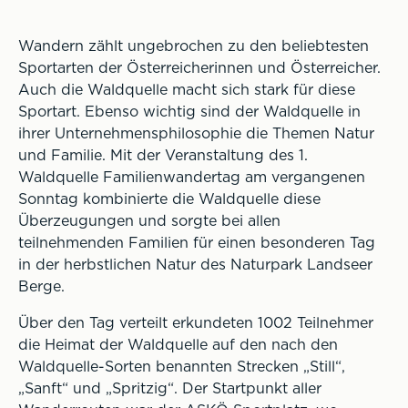
Wandern zählt ungebrochen zu den beliebtesten
Sportarten der Österreicherinnen und Österreicher.
Auch die Waldquelle macht sich stark für diese
Sportart. Ebenso wichtig sind der Waldquelle in
ihrer Unternehmensphilosophie die Themen Natur
und Familie. Mit der Veranstaltung des 1.
Waldquelle Familienwandertag am vergangenen
Sonntag kombinierte die Waldquelle diese
Überzeugungen und sorgte bei allen
teilnehmenden Familien für einen besonderen Tag
in der herbstlichen Natur des Naturpark Landseer
Berge.
Über den Tag verteilt erkundeten 1002 Teilnehmer
die Heimat der Waldquelle auf den nach den
Waldquelle-Sorten benannten Strecken „Still“,
„Sanft“ und „Spritzig“. Der Startpunkt aller