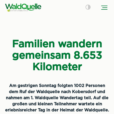
Familien wandern
gemeinsam 8.653
Kilometer
Am gestrigen Sonntag folgten 1002 Personen
dem Ruf der Waldquelle nach Kobersdorf und
nahmen am 1. Waldquelle Wandertag teil. Auf die
großen und kleinen Teilnehmer wartete ein
erlebnisreicher Tag in der Heimat der Waldquelle.