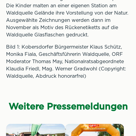
Die Kinder malten an einer eigenen Station am
Waldquelle Gelände ihre Vorstellung von der Natur.
Ausgewählte Zeichnungen werden dann im
November als Motiv des Rückenetiketts auf die
Waldquelle Glasflaschen gedruckt.
Bild 1: Kobersdorfer Bürgermeister Klaus Schütz,
Monika Fiala, Geschäftsführerin Waldquelle, ORF
Moderator Thomas May, Nationalratsabgeordnete
Klaudia Friedl, Mag. Werner Gradwohl (Copyright:
Waldquelle, Abdruck honorarfrei)
Weitere Pressemeldungen