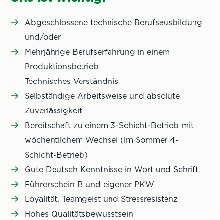
Abgeschlossene technische Berufsausbildung
und/oder
Mehrjährige Berufserfahrung in einem
Produktionsbetrieb
Technisches Verständnis
Selbständige Arbeitsweise und absolute
Zuverlässigkeit
Bereitschaft zu einem 3-Schicht-Betrieb mit
wöchentlichem Wechsel (im Sommer 4-
Schicht-Betrieb)
Gute Deutsch Kenntnisse in Wort und Schrift
Führerschein B und eigener PKW
Loyalität, Teamgeist und Stressresistenz
Hohes Qualitätsbewusstsein