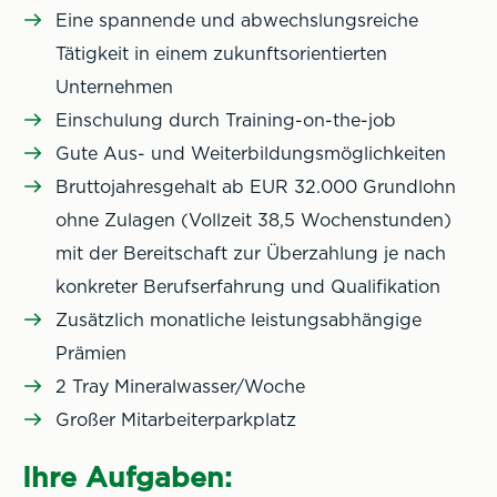
Eine spannende und abwechslungsreiche
Tätigkeit in einem zukunftsorientierten
Unternehmen
Einschulung durch Training-on-the-job
Gute Aus- und Weiterbildungsmöglichkeiten
Bruttojahresgehalt ab EUR 32.000 Grundlohn
ohne Zulagen (Vollzeit 38,5 Wochenstunden)
mit der Bereitschaft zur Überzahlung je nach
konkreter Berufserfahrung und Qualifikation
Zusätzlich monatliche leistungsabhängige
Prämien
2 Tray Mineralwasser/Woche
Großer Mitarbeiterparkplatz
Ihre Aufgaben: