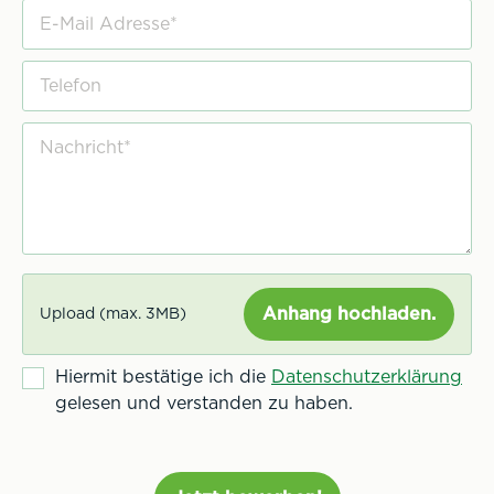
Anhang hochladen.
Upload (max. 3MB)
Hiermit bestätige ich die
Datenschutzerklärung
gelesen und verstanden zu haben.