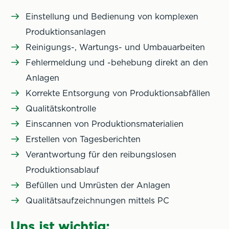
Einstellung und Bedienung von komplexen
Produktionsanlagen
Reinigungs-, Wartungs- und Umbauarbeiten
Fehlermeldung und -behebung direkt an den
Anlagen
Korrekte Entsorgung von Produktionsabfällen
Qualitätskontrolle
Einscannen von Produktionsmaterialien
Erstellen von Tagesberichten
Verantwortung für den reibungslosen
Produktionsablauf
Befüllen und Umrüsten der Anlagen
Qualitätsaufzeichnungen mittels PC
Uns ist wichtig: