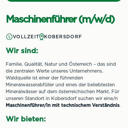
Maschinenführer (m/w/d)
VOLLZEIT
KOBERSDORF
Wir sind:
Familie, Qualität, Natur und Österreich – das sind
die zentralen Werte unseres Unternehmens.
Waldquelle ist einer der führenden
Mineralwasserabfüller und eines der beliebtesten
Mineralwässer auf dem österreichischen Markt. Für
unseren Standort in Kobersdorf suchen wir eine/n
Maschinenführer/in mit technischem Verständnis
.
Wir bieten: