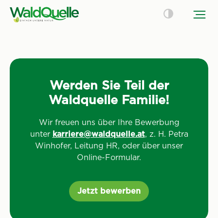
Werden Sie Teil der
Waldquelle Familie!
Wir freuen uns über Ihre Bewerbung
unter
karriere@waldquelle.at
, z. H. Petra
Winhofer, Leitung HR, oder über unser
Online-Formular.
Jetzt bewerben