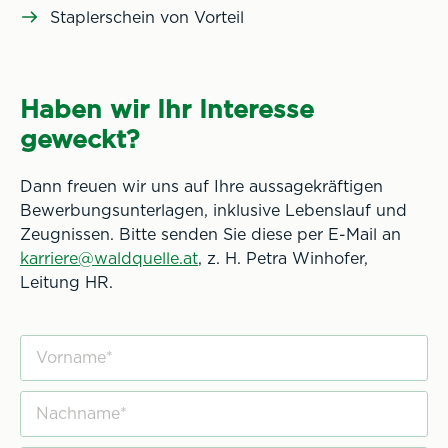
Staplerschein von Vorteil
Haben wir Ihr Interesse
geweckt?
Dann freuen wir uns auf Ihre aussagekräftigen
Bewerbungsunterlagen, inklusive Lebenslauf und
Zeugnissen. Bitte senden Sie diese per E-Mail an
karriere@waldquelle.at
, z. H. Petra Winhofer,
Leitung HR.