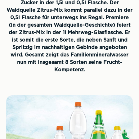
Zucker in der 1,5l und 0,5l Flasche. Der
Waldquelle Zitrus-Mix kommt parallel dazu in der
0,5l Flasche für unterwegs ins Regal. Premiere
(in der gesamten Waldquelle-Geschichte) feiert
der Zitrus-Mix in der 1l Mehrweg-Glasflasche. Er
ist somit die erste Sorte, die neben Sanft und
Spritzig im nachhaltigen Gebinde angeboten
wird. Gesamt zeigt das Familienmineralwasser
nun mit insgesamt 8 Sorten seine Frucht-
Kompetenz.