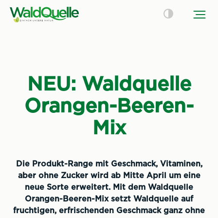
NEU: Waldquelle
Orangen-Beeren-
Mix
Die Produkt-Range mit Geschmack, Vitaminen,
aber ohne Zucker wird ab Mitte April um eine
neue Sorte erweitert. Mit dem Waldquelle
Orangen-Beeren-Mix setzt Waldquelle auf
fruchtigen, erfrischenden Geschmack ganz ohne