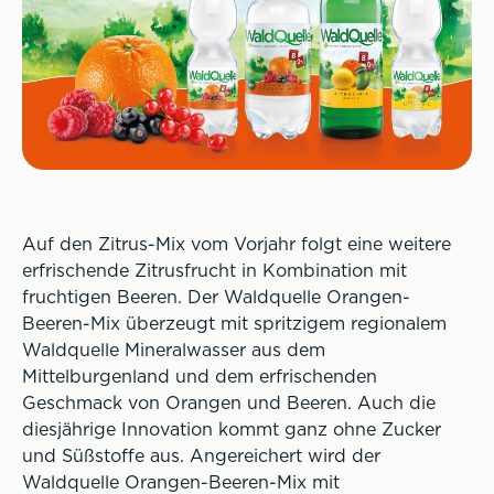
Auf den Zitrus-Mix vom Vorjahr folgt eine weitere
erfrischende Zitrusfrucht in Kombination mit
fruchtigen Beeren. Der Waldquelle Orangen-
Beeren-Mix überzeugt mit spritzigem regionalem
Waldquelle Mineralwasser aus dem
Mittelburgenland und dem erfrischenden
Geschmack von Orangen und Beeren. Auch die
diesjährige Innovation kommt ganz ohne Zucker
und Süßstoffe aus. Angereichert wird der
Waldquelle Orangen-Beeren-Mix mit