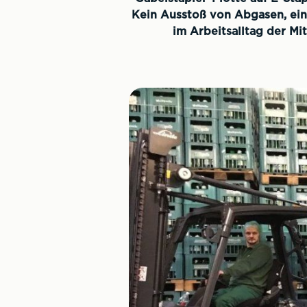
Kein Ausstoß von Abgasen, ei
im Arbeitsalltag der M