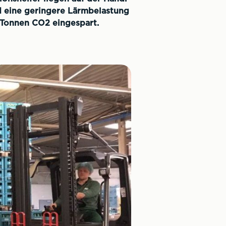
 eine geringere Lärmbelastung
 Tonnen CO2 eingespart.