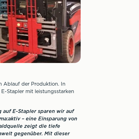
 Ablauf der Produktion. In
E-Stapler mit leistungsstarken
 auf E-Stapler sparen wir auf
ma:aktiv – eine Einsparung von
dquelle zeigt die tiefe
mwelt gegenüber. Mit dieser