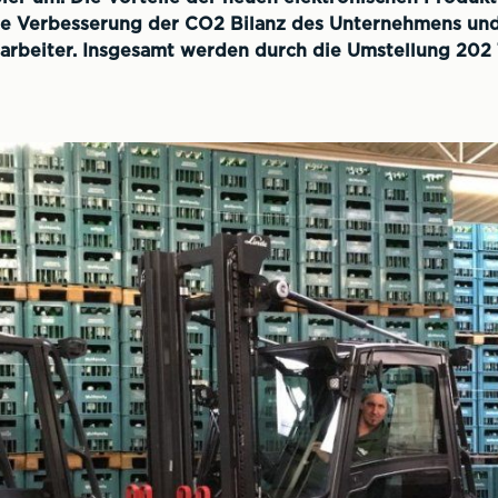
ne Verbesserung der CO2 Bilanz des Unternehmens und
itarbeiter. Insgesamt werden durch die Umstellung 202