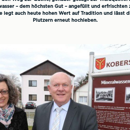
asser – dem höchsten Gut – angefüllt und erfrischten 
 legt auch heute hohen Wert auf Tradition und lässt 
Plutzern erneut hochleben.