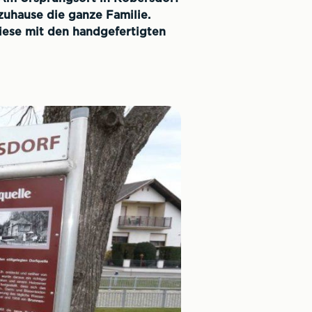
zuhause die ganze Familie.
diese mit den handgefertigten