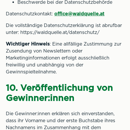
Beschwerde bei der Datenschutzbehörde
Datenschutzkontakt:
office@waldquelle.at
Die vollständige Datenschutzerklärung ist abrufbar
unter: https://waldquelle.at/datenschutz/
Wichtiger Hinweis
: Eine allfällige Zustimmung zur
Zusendung von Newslettern oder
Marketinginformationen erfolgt ausschließlich
freiwillig und unabhängig von der
Gewinnspielteilnahme.
10. Veröffentlichung von
Gewinner:innen
Die Gewinner:innen erklären sich einverstanden,
dass ihr Vorname und der erste Buchstabe ihres
Nachnamens im Zusammenhang mit dem