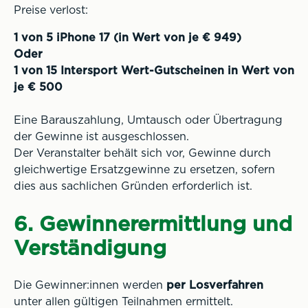
Preise verlost:
1 von 5 iPhone 17 (in Wert von je € 949)
Oder
1 von 15 Intersport Wert-Gutscheinen in Wert von
je € 500
Eine Barauszahlung, Umtausch oder Übertragung
der Gewinne ist ausgeschlossen.
Der Veranstalter behält sich vor, Gewinne durch
gleichwertige Ersatzgewinne zu ersetzen, sofern
dies aus sachlichen Gründen erforderlich ist.
6. Gewinnerermittlung und
Verständigung
Die Gewinner:innen werden
per Losverfahren
unter allen gültigen Teilnahmen ermittelt.