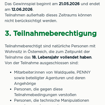
Das Gewinnspiel beginnt am
21.05.2026
und endet
am
12.06.2026
.
Teilnahmen außerhalb dieses Zeitraums können
nicht berücksichtigt werden.
3. Teilnahmeberechtigung
Teilnahmeberechtigt sind natürliche Personen mit
Wohnsitz in Österreich, die zum Zeitpunkt der
Teilnahme das
18. Lebensjahr vollendet haben
.
Von der Teilnahme ausgeschlossen sind:
Mitarbeiter:innen von Waldquelle, PENNY
sowie beteiligter Agenturen und deren
Angehörige
Personen, die gegen diese
Teilnahmebedingungen verstoßen
Personen, die technische Manipulationen