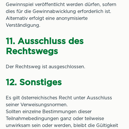
Gewinnspiel veröffentlicht werden dürfen, sofern
dies für die Gewinnabwicklung erforderlich ist.
Alternativ erfolgt eine anonymisierte
Verständigung.
11. Ausschluss des
Rechtswegs
Der Rechtsweg ist ausgeschlossen.
12. Sonstiges
Es gilt österreichisches Recht unter Ausschluss
seiner Verweisungsnormen.
Sollten einzelne Bestimmungen dieser
Teilnahmebedingungen ganz oder teilweise
unwirksam sein oder werden, bleibt die Gültigkeit