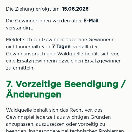
Die Ziehung erfolgt am:
15.06.2026
Die Gewinner:innen werden über
E-Mail
verständigt.
Meldet sich ein Gewinner oder eine Gewinnerin
nicht innerhalb von
7 Tagen
, verfällt der
Gewinnanspruch und Waldquelle behält sich vor,
eine Ersatzgewinnerin bzw. einen Ersatzgewinner
zu ermitteln.
7. Vorzeitige Beendigung /
Änderungen
Waldquelle behält sich das Recht vor, das
Gewinnspiel jederzeit aus wichtigen Gründen
anzupassen, auszusetzen oder vorzeitig zu
beenden, insbesondere bei technischen Problemen,