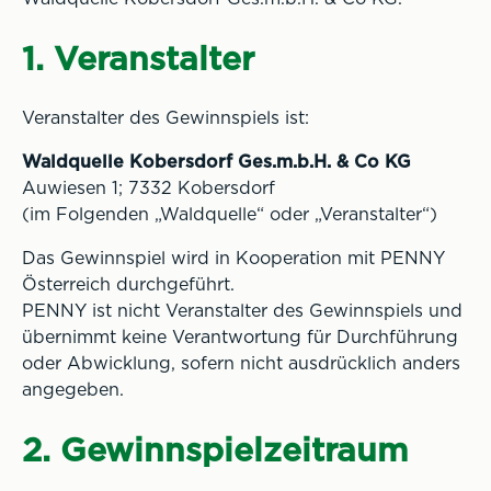
1. Veranstalter
Veranstalter des Gewinnspiels ist:
Waldquelle Kobersdorf Ges.m.b.H. & Co KG
Auwiesen 1; 7332 Kobersdorf
(im Folgenden „Waldquelle“ oder „Veranstalter“)
Das Gewinnspiel wird in Kooperation mit PENNY
Österreich durchgeführt.
PENNY ist nicht Veranstalter des Gewinnspiels und
übernimmt keine Verantwortung für Durchführung
oder Abwicklung, sofern nicht ausdrücklich anders
angegeben.
2. Gewinnspielzeitraum