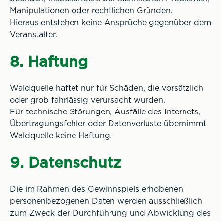
Manipulationen oder rechtlichen Gründen.
Hieraus entstehen keine Ansprüche gegenüber dem
Veranstalter.
8. Haftung
Waldquelle haftet nur für Schäden, die vorsätzlich
oder grob fahrlässig verursacht wurden.
Für technische Störungen, Ausfälle des Internets,
Übertragungsfehler oder Datenverluste übernimmt
Waldquelle keine Haftung.
9. Datenschutz
Die im Rahmen des Gewinnspiels erhobenen
personenbezogenen Daten werden ausschließlich
zum Zweck der Durchführung und Abwicklung des