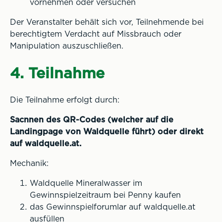
vornehmen oder versuchen
Der Veranstalter behält sich vor, Teilnehmende bei
berechtigtem Verdacht auf Missbrauch oder
Manipulation auszuschließen.
4. Teilnahme
Die Teilnahme erfolgt durch:
Sacnnen des QR-Codes (welcher auf die
Landingpage von Waldquelle führt) oder direkt
auf waldquelle.at.
Mechanik:
Waldquelle Mineralwasser im
Gewinnspielzeitraum bei Penny kaufen
das Gewinnspielforumlar auf waldquelle.at
ausfüllen