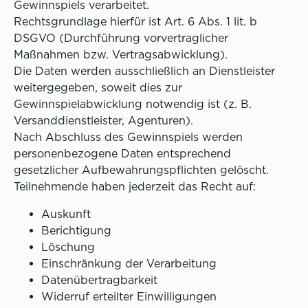
Gewinnspiels verarbeitet.
Rechtsgrundlage hierfür ist Art. 6 Abs. 1 lit. b
DSGVO (Durchführung vorvertraglicher
Maßnahmen bzw. Vertragsabwicklung).
Die Daten werden ausschließlich an Dienstleister
weitergegeben, soweit dies zur
Gewinnspielabwicklung notwendig ist (z. B.
Versanddienstleister, Agenturen).
Nach Abschluss des Gewinnspiels werden
personenbezogene Daten entsprechend
gesetzlicher Aufbewahrungspflichten gelöscht.
Teilnehmende haben jederzeit das Recht auf:
Auskunft
Berichtigung
Löschung
Einschränkung der Verarbeitung
Datenübertragbarkeit
Widerruf erteilter Einwilligungen