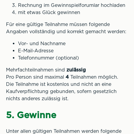
Rechnung im Gewinnspielforumlar hochladen
mit etwas Glück gewinnen
Für eine gültige Teilnahme müssen folgende
Angaben vollständig und korrekt gemacht werden:
Vor- und Nachname
E-Mail-Adresse
Telefonnummer (optional)
Mehrfachteilnahmen sind
zulässig
Pro Person sind maximal
4
Teilnahmen möglich.
Die Teilnahme ist kostenlos und nicht an eine
Kaufverpflichtung gebunden, sofern gesetzlich
nichts anderes zulässig ist.
5. Gewinne
Unter allen gültigen Teilnahmen werden folgende