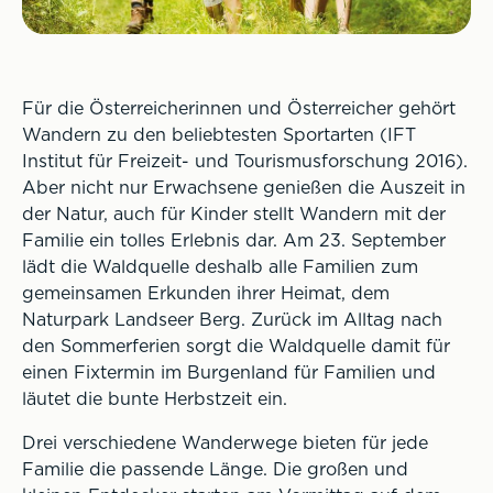
Für die Österreicherinnen und Österreicher gehört
Wandern zu den beliebtesten Sportarten (IFT
Institut für Freizeit- und Tourismusforschung 2016).
Aber nicht nur Erwachsene genießen die Auszeit in
der Natur, auch für Kinder stellt Wandern mit der
Familie ein tolles Erlebnis dar. Am 23. September
lädt die Waldquelle deshalb alle Familien zum
gemeinsamen Erkunden ihrer Heimat, dem
Naturpark Landseer Berg. Zurück im Alltag nach
den Sommerferien sorgt die Waldquelle damit für
einen Fixtermin im Burgenland für Familien und
läutet die bunte Herbstzeit ein.
Drei verschiedene Wanderwege bieten für jede
Familie die passende Länge. Die großen und