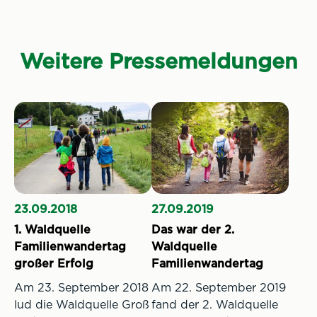
Weitere Pressemeldungen
23.09.2018
27.09.2019
1. Waldquelle
Das war der 2.
Familienwandertag
Waldquelle
großer Erfolg
Familienwandertag
Am 23. September 2018
Am 22. September 2019
lud die Waldquelle Groß
fand der 2. Waldquelle