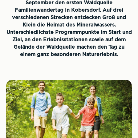
September den ersten Waldquelle
Familienwandertag in Kobersdorf. Auf drei
verschiedenen Strecken entdecken Groß und
Klein die Heimat des Mineralwassers.
Unterschiedlichste Programmpunkte im Start und
Ziel, an den Erlebnisstationen sowie auf dem
Gelände der Waldquelle machen den Tag zu
einem ganz besonderen Naturerlebnis.