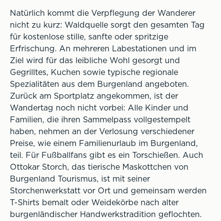
Natürlich kommt die Verpflegung der Wanderer
nicht zu kurz: Waldquelle sorgt den gesamten Tag
für kostenlose stille, sanfte oder spritzige
Erfrischung. An mehreren Labestationen und im
Ziel wird für das leibliche Wohl gesorgt und
Gegrilltes, Kuchen sowie typische regionale
Spezialitäten aus dem Burgenland angeboten.
Zurück am Sportplatz angekommen, ist der
Wandertag noch nicht vorbei: Alle Kinder und
Familien, die ihren Sammelpass vollgestempelt
haben, nehmen an der Verlosung verschiedener
Preise, wie einem Familienurlaub im Burgenland,
teil. Für Fußballfans gibt es ein Torschießen. Auch
Ottokar Storch, das tierische Maskottchen von
Burgenland Tourismus, ist mit seiner
Storchenwerkstatt vor Ort und gemeinsam werden
T-Shirts bemalt oder Weidekörbe nach alter
burgenländischer Handwerkstradition geflochten.