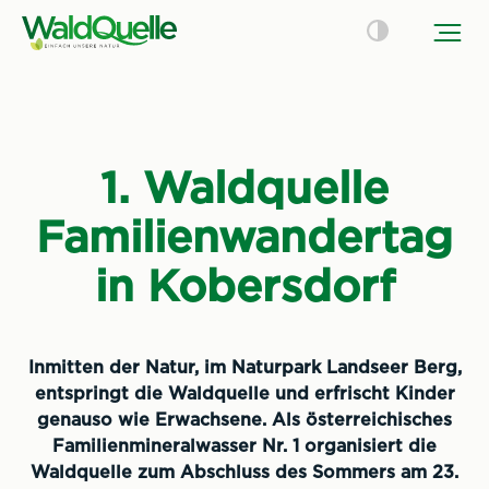
1. Waldquelle
Familienwandertag
in Kobersdorf
Inmitten der Natur, im Naturpark Landseer Berg,
entspringt die Waldquelle und erfrischt Kinder
genauso wie Erwachsene. Als österreichisches
Familienmineralwasser Nr. 1 organisiert die
Waldquelle zum Abschluss des Sommers am 23.