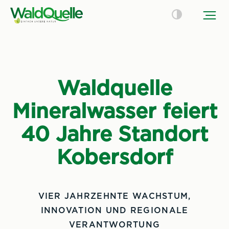
Waldquelle
Mineralwasser feiert
40 Jahre Standort
Kobersdorf
VIER JAHRZEHNTE WACHSTUM,
INNOVATION UND REGIONALE
VERANTWORTUNG