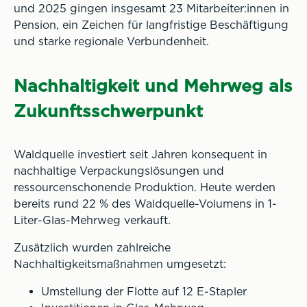
und 2025 gingen insgesamt 23 Mitarbeiter:innen in
Pension, ein Zeichen für langfristige Beschäftigung
und starke regionale Verbundenheit.
Nachhaltigkeit und Mehrweg als
Zukunftsschwerpunkt
Waldquelle investiert seit Jahren konsequent in
nachhaltige Verpackungslösungen und
ressourcenschonende Produktion. Heute werden
bereits rund 22 % des Waldquelle-Volumens in 1-
Liter-Glas-Mehrweg verkauft.
Zusätzlich wurden zahlreiche
Nachhaltigkeitsmaßnahmen umgesetzt:
Umstellung der Flotte auf 12 E-Stapler