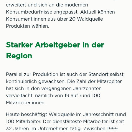
erweitert und sich an die modernen
Konsumbedürfnisse angepasst. Aktuell können
Konsument:innen aus über 20 Waldquelle
Produkten wählen.
Starker Arbeitgeber in der
Region
Parallel zur Produktion ist auch der Standort selbst
kontinuierlich gewachsen. Die Zahl der Mitarbeiter
hat sich in den vergangenen Jahrzehnten
vervielfacht, nämlich von 19 auf rund 100
Mitarbeiter:innen.
Heute beschäftigt Waldquelle im Jahresschnitt rund
100 Mitarbeiter. Der dienstälteste Mitarbeiter ist seit
32 Jahren im Unternehmen tätig. Zwischen 1999