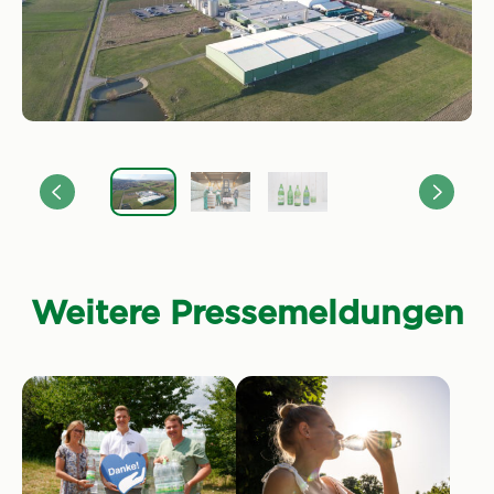
Weitere Pressemeldungen