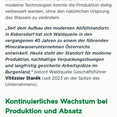
moderne Technologien konnte die Produktion stetig
verbessert werden, ohne den natürlichen Ursprung
des Wassers zu verändern.
„Seit dem Aufbau des modernen Abfüllstandorts
in Kobersdorf hat sich Waldquelle in den
vergangenen 40 Jahren zu einem der führenden
Mineralwasserunternehmen Österreichs
entwickelt. Heute steht der Standort für moderne
Produktion, nachhaltige Verpackungslösungen
und langfristig gesicherte Arbeitsplätze im
Burgenland,“
betont Waldquelle Geschäftsführer
Vítězslav Staněk
(seit 2023 an der Spitze des
Unternehmens).
Kontinuierliches Wachstum bei
Produktion und Absatz