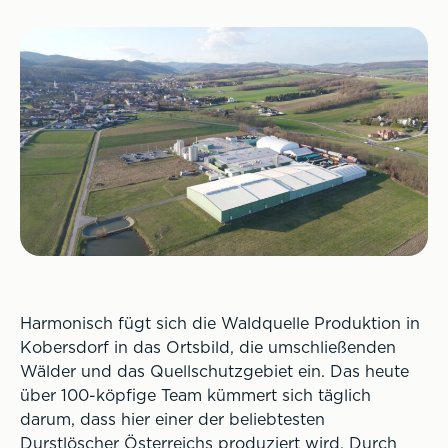
Harmonisch fügt sich die Waldquelle Produktion in
Kobersdorf in das Ortsbild, die umschließenden
Wälder und das Quellschutzgebiet ein. Das heute
über 100-köpfige Team kümmert sich täglich
darum, dass hier einer der beliebtesten
Durstlöscher Österreichs produziert wird. Durch