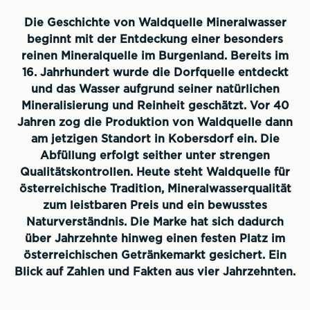
Die Geschichte von Waldquelle Mineralwasser
beginnt mit der Entdeckung einer besonders
reinen Mineralquelle im Burgenland. Bereits im
16. Jahrhundert wurde die Dorfquelle entdeckt
und das Wasser aufgrund seiner natürlichen
Mineralisierung und Reinheit geschätzt. Vor 40
Jahren zog die Produktion von Waldquelle dann
am jetzigen Standort in Kobersdorf ein. Die
Abfüllung erfolgt seither unter strengen
Qualitätskontrollen. Heute steht Waldquelle für
österreichische Tradition, Mineralwasserqualität
zum leistbaren Preis und ein bewusstes
Naturverständnis. Die Marke hat sich dadurch
über Jahrzehnte hinweg einen festen Platz im
österreichischen Getränkemarkt gesichert. Ein
Blick auf Zahlen und Fakten aus vier Jahrzehnten.