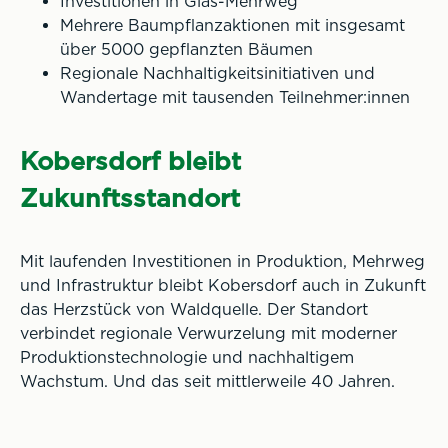
Investitionen in Glas-Mehrweg
Mehrere Baumpflanzaktionen mit insgesamt
über 5000 gepflanzten Bäumen
Regionale Nachhaltigkeitsinitiativen und
Wandertage mit tausenden Teilnehmer:innen
Kobersdorf bleibt
Zukunftsstandort
Mit laufenden Investitionen in Produktion, Mehrweg
und Infrastruktur bleibt Kobersdorf auch in Zukunft
das Herzstück von Waldquelle. Der Standort
verbindet regionale Verwurzelung mit moderner
Produktionstechnologie und nachhaltigem
Wachstum. Und das seit mittlerweile 40 Jahren.