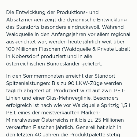
Die Entwicklung der Produktions- und
Absatzmengen zeigt die dynamische Entwicklung
des Standorts besonders eindrucksvoll. Während
Waldquelle in den Anfangsjahren vor allem regional
ausgerichtet war, werden heute jährlich weit über
100 Millionen Flaschen (Waldquelle & Private Label)
in Kobersdorf produziert und in alle
österreichischen Bundesländer geliefert.
In den Sommermonaten erreicht der Standort
Spitzenleistungen: Bis zu 90 LKW-Züge werden
täglich abgefertigt. Produziert wird auf zwei PET-
Linien und einer Glas-Mehrweglinie. Besonders
erfolgreich ist nach wie vor Waldquelle Spritzig 1,5 l
PET, eines der meistverkauften Marken-
Mineralwasser Österreichs mit bis zu 25 Millionen
verkauften Flaschen jährlich. Generell hat sich in
den letzten 40 Jahren die Produktpalette stetig