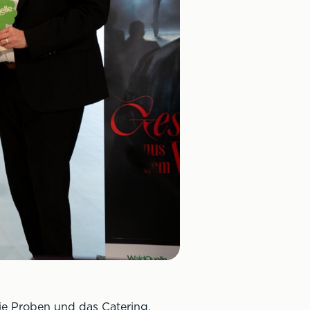
die Proben und das Catering.