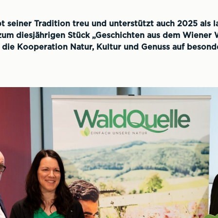
 seiner Tradition treu und unterstützt auch 2025 als l
 zum diesjährigen Stück „Geschichten aus dem Wiener
 die Kooperation Natur, Kultur und Genuss auf besond