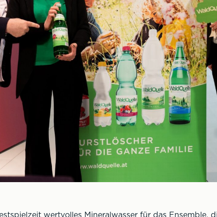
estspielzeit wertvolles Mineralwasser für das Ensemble, 