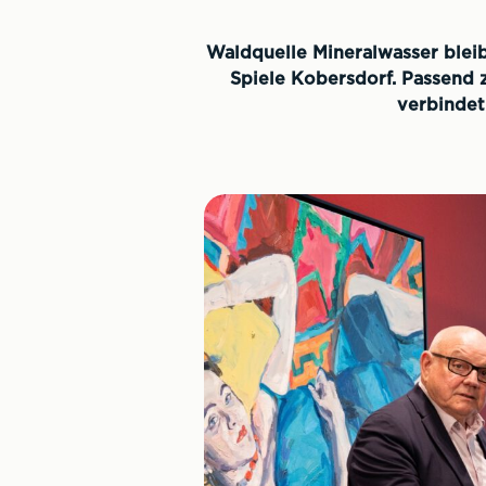
Waldquelle Mineralwasser bleibt
Spiele Kobersdorf. Passend
verbindet