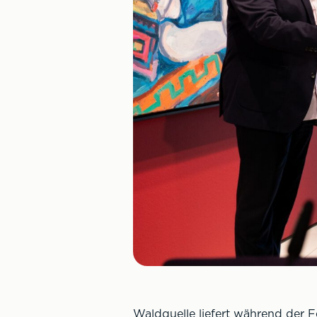
Waldquelle liefert während der F