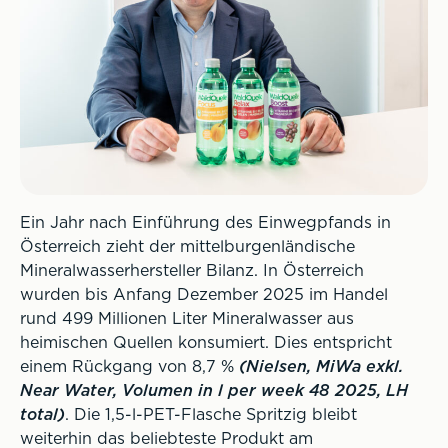
Ein Jahr nach Einführung des Einwegpfands in
Österreich zieht der mittelburgenländische
Mineralwasserhersteller Bilanz. In Österreich
wurden bis Anfang Dezember 2025 im Handel
rund 499 Millionen Liter Mineralwasser aus
heimischen Quellen konsumiert. Dies entspricht
einem Rückgang von 8,7 %
(Nielsen, MiWa exkl.
Near Water, Volumen in l per week 48 2025, LH
total)
. Die 1,5-l-PET-Flasche Spritzig bleibt
weiterhin das beliebteste Produkt am