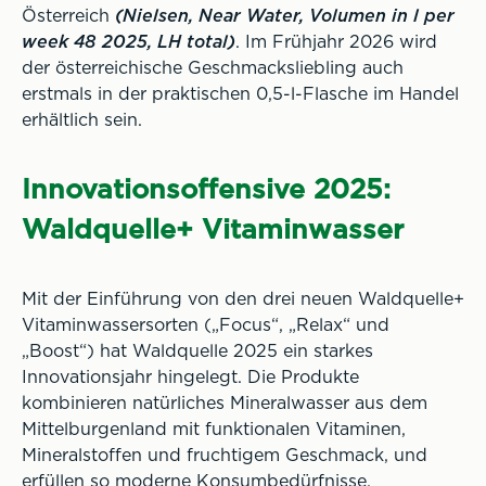
Österreich
(Nielsen, Near Water, Volumen in l per
week 48 2025, LH total)
. Im Frühjahr 2026 wird
der österreichische Geschmacksliebling auch
erstmals in der praktischen 0,5-l-Flasche im Handel
erhältlich sein.
Innovationsoffensive 2025:
Waldquelle+ Vitaminwasser
Mit der Einführung von den drei neuen Waldquelle+
Vitaminwassersorten („Focus“, „Relax“ und
„Boost“) hat Waldquelle 2025 ein starkes
Innovationsjahr hingelegt. Die Produkte
kombinieren natürliches Mineralwasser aus dem
Mittelburgenland mit funktionalen Vitaminen,
Mineralstoffen und fruchtigem Geschmack, und
erfüllen so moderne Konsumbedürfnisse.