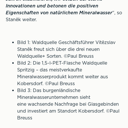
Innovationen und betonen die positiven
Eigenschaften von natürlichem Mineralwasser
“, so
Staněk weiter.
Bild 1: Waldquelle Geschäftsführer Vítězslav
Staněk freut sich über die drei neuen
Waldquelle+ Sorten. ©Paul Breuss
Bild 2: Die 1,5-l-PET-Flasche Waldquelle
Spritzig – das meistverkaufte
Mineralwasserprodukt kommt weiter aus
Kobersdorf. ©Paul Breuss
Bild 3: Das burgenländische
Mineralwasserunternehmen sieht
eine wachsende Nachfrage bei Glasgebinden
und investiert am Standort Kobersdorf. ©Paul
Breuss