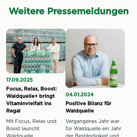
Weitere Pressemeldungen
17.09.2025
Focus, Relax, Boost:
04.01.2024
Waldquelle+ bringt
Vitaminvielfalt ins
Positive Bilanz für
Regal
Waldquelle
Mit Focus, Relax und
Vergangenes Jahr war
Boost launcht
für Waldquelle ein Jahr
Waldquelle
der Beständigkeit und