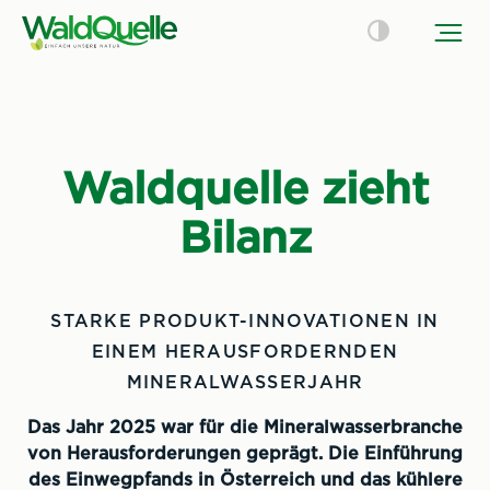
Waldquelle zieht
Bilanz
STARKE PRODUKT-INNOVATIONEN IN
EINEM HERAUSFORDERNDEN
MINERALWASSERJAHR
Das Jahr 2025 war für die Mineralwasserbranche
von Herausforderungen geprägt. Die Einführung
des Einwegpfands in Österreich und das kühlere