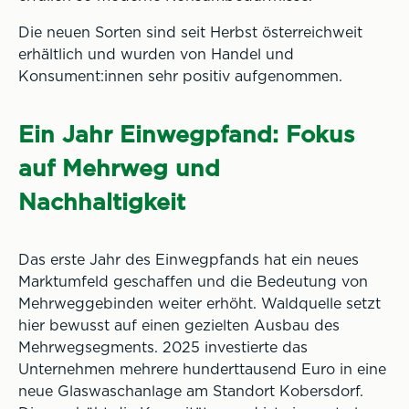
Die neuen Sorten sind seit Herbst österreichweit
erhältlich und wurden von Handel und
Konsument:innen sehr positiv aufgenommen.
Ein Jahr Einwegpfand: Fokus
auf Mehrweg und
Nachhaltigkeit
Das erste Jahr des Einwegpfands hat ein neues
Marktumfeld geschaffen und die Bedeutung von
Mehrweggebinden weiter erhöht. Waldquelle setzt
hier bewusst auf einen gezielten Ausbau des
Mehrwegsegments. 2025 investierte das
Unternehmen mehrere hunderttausend Euro in eine
neue Glaswaschanlage am Standort Kobersdorf.