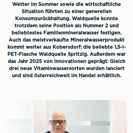
Wetter im Sommer sowie die wirtschaftliche
Situation führten zu einer generellen
Konsumzurückhaltung. Waldquelle konnte
trotzdem seine Position als Nummer 2 und
beliebtestes Familienmineralwasser festigen.
Auch das meistverkaufte Mineralwasserprodukt
kommt weiter aus Kobersdorf: die beliebte 1,5-l-
PET-Flasche Waldquelle Spritzig. Außerdem war
das Jahr 2025 von Innovationen geprägt: Gleich
drei neue Vitaminwassersorten wurden lanciert
und sind österreichweit im Handel erhältlich.