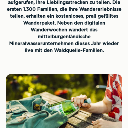
aufgerufen, ihre Lieblingsstrecken zu teilen. Die
ersten 1.300 Familien, die ihre Wandererlebnisse
teilen, erhalten ein kostenloses, prall gefülltes
Wanderpaket. Neben den digitalen
Wanderwochen wandert das
mittelburgenländische
Mineralwasserunternehmen dieses Jahr wieder
live mit den Waldquelle-Familien.