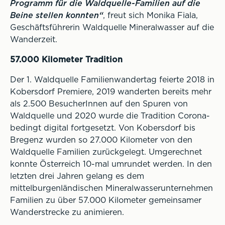
Programm für die Waldquelle-Familien auf die
Beine stellen konnten“
, freut sich Monika Fiala,
Geschäftsführerin Waldquelle Mineralwasser auf die
Wanderzeit.
57.000 Kilometer Tradition
Der 1. Waldquelle Familienwandertag feierte 2018 in
Kobersdorf Premiere, 2019 wanderten bereits mehr
als 2.500 BesucherInnen auf den Spuren von
Waldquelle und 2020 wurde die Tradition Corona-
bedingt digital fortgesetzt. Von Kobersdorf bis
Bregenz wurden so 27.000 Kilometer von den
Waldquelle Familien zurückgelegt. Umgerechnet
konnte Österreich 10-mal umrundet werden. In den
letzten drei Jahren gelang es dem
mittelburgenländischen Mineralwasserunternehmen
Familien zu über 57.000 Kilometer gemeinsamer
Wanderstrecke zu animieren.