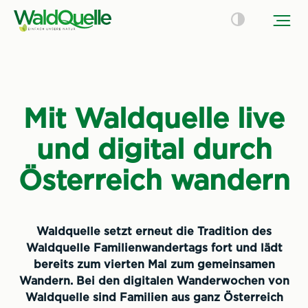
Mit Waldquelle live
und digital durch
Österreich wandern
Waldquelle setzt erneut die Tradition des
Waldquelle Familienwandertags fort und lädt
bereits zum vierten Mal zum gemeinsamen
Wandern. Bei den digitalen Wanderwochen von
Waldquelle sind Familien aus ganz Österreich