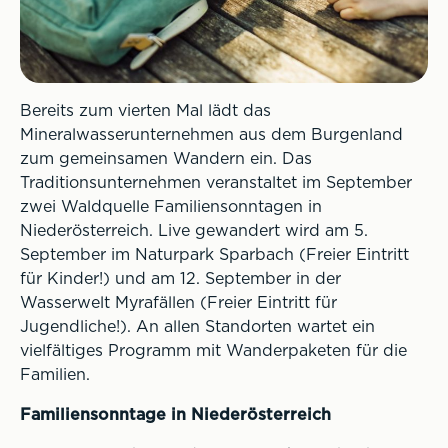
Bereits zum vierten Mal lädt das
Mineralwasserunternehmen aus dem Burgenland
zum gemeinsamen Wandern ein. Das
Traditionsunternehmen veranstaltet im September
zwei Waldquelle Familiensonntagen in
Niederösterreich. Live gewandert wird am 5.
September im Naturpark Sparbach (Freier Eintritt
für Kinder!) und am 12. September in der
Wasserwelt Myrafällen (Freier Eintritt für
Jugendliche!). An allen Standorten wartet ein
vielfältiges Programm mit Wanderpaketen für die
Familien.
Familiensonntage in Niederösterreich