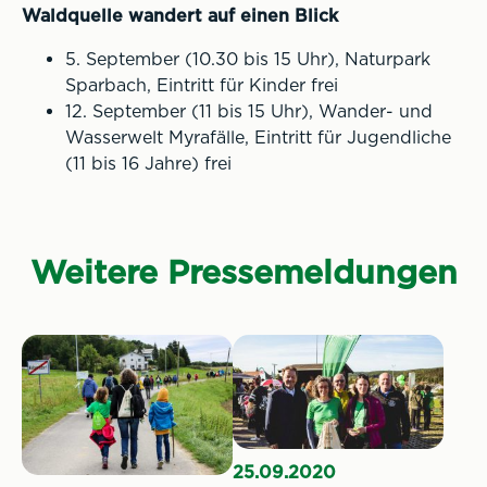
Waldquelle wandert auf einen Blick
5. September (10.30 bis 15 Uhr), Naturpark
Sparbach, Eintritt für Kinder frei
12. September (11 bis 15 Uhr), Wander- und
Wasserwelt Myrafälle, Eintritt für Jugendliche
(11 bis 16 Jahre) frei
Weitere Pressemeldungen
25.09.2020